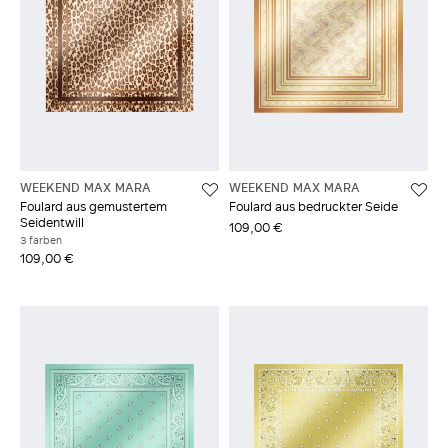
WEEKEND MAX MARA
WEEKEND MAX MARA
Foulard aus gemustertem
Foulard aus bedruckter Seide
Seidentwill
109,00 €
3 farben
109,00 €