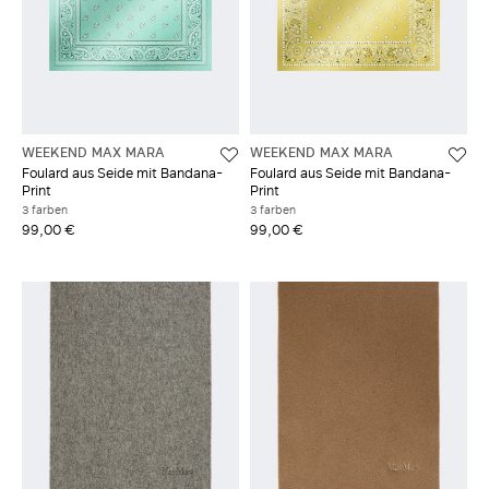
WEEKEND MAX MARA
WEEKEND MAX MARA
Foulard aus Seide mit Bandana-
Foulard aus Seide mit Bandana-
Print
Print
3 farben
3 farben
99,00 €
99,00 €