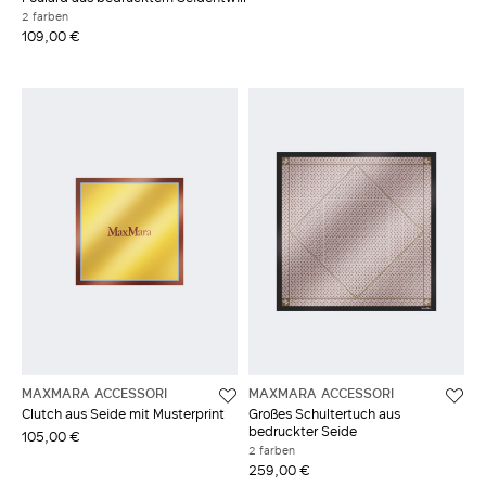
2 farben
109,00 €
MAXMARA ACCESSORI
MAXMARA ACCESSORI
Clutch aus Seide mit Musterprint
Großes Schultertuch aus
bedruckter Seide
105,00 €
2 farben
259,00 €