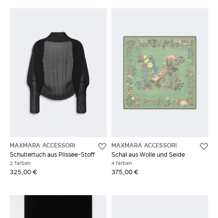
MAXMARA ACCESSORI
MAXMARA ACCESSORI
Schultertuch aus Plissee-Stoff
Schal aus Wolle und Seide
2 farben
4 farben
325,00 €
375,00 €