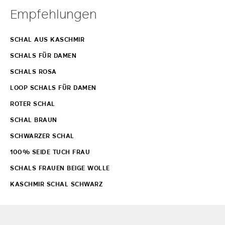
Empfehlungen
SCHAL AUS KASCHMIR
SCHALS FÜR DAMEN
SCHALS ROSA
LOOP SCHALS FÜR DAMEN
ROTER SCHAL
SCHAL BRAUN
SCHWARZER SCHAL
100% SEIDE TUCH FRAU
SCHALS FRAUEN BEIGE WOLLE
KASCHMIR SCHAL SCHWARZ