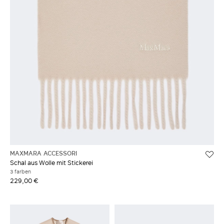
MAXMARA ACCESSORI
Schal aus Wolle mit Stickerei
3 farben
229,00 €