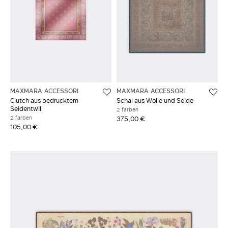
MAXMARA ACCESSORI
MAXMARA ACCESSORI
Clutch aus bedrucktem
Schal aus Wolle und Seide
Seidentwill
2 farben
2 farben
375,00 €
105,00 €