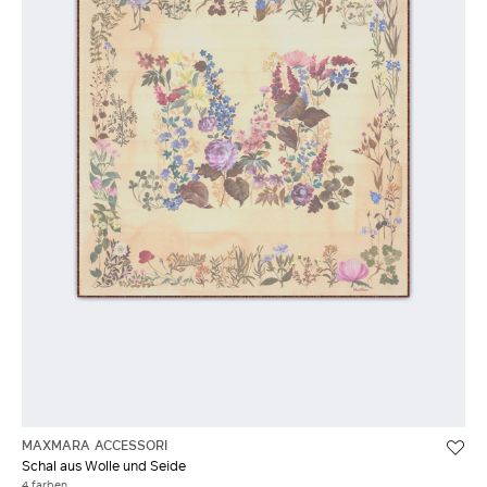
MAXMARA ACCESSORI
Schal aus Wolle und Seide
4 farben