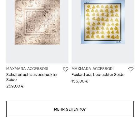
MAXMARA ACCESSORI
MAXMARA ACCESSORI
Schultertuch aus bedruckter
Foulard aus bedruckter Seide
Seide
155,00 €
259,00 €
MEHR SEHEN 107