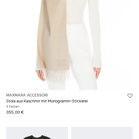
MAXMARA ACCESSORI
Stola aus Kaschmir mit Monogramm-Stickerei
5 farben
355,00 €