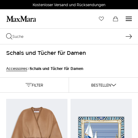
Kostenloser Versand und Rücksendungen
Schals und Tücher für Damen
Schals und Tücher für Damen
Accessoires
FILTER
BESTELLEN