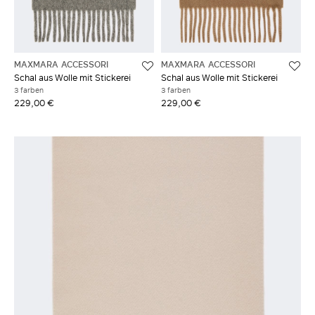
MAXMARA ACCESSORI
MAXMARA ACCESSORI
Schal aus Wolle mit Stickerei
Schal aus Wolle mit Stickerei
3 farben
3 farben
229,00 €
229,00 €