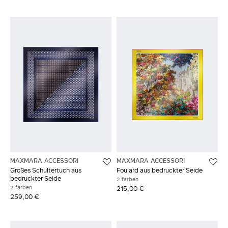
MAXMARA ACCESSORI
MAXMARA ACCESSORI
Großes Schultertuch aus
Foulard aus bedruckter Seide
bedruckter Seide
2 farben
2 farben
215,00 €
259,00 €