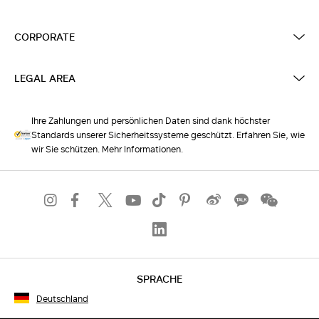
CORPORATE
LEGAL AREA
Ihre Zahlungen und persönlichen Daten sind dank höchster
Standards unserer Sicherheitssysteme geschützt. Erfahren Sie, wie
wir Sie schützen. Mehr Informationen.
SPRACHE
Deutschland