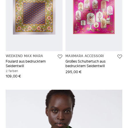
WEEKEND MAX MARA
MAXMARA ACCESSORI
Foulard aus bedrucktem
Großes Schultertuch aus
Seidentwill
bedrucktem Seidentwill
2 farben
295,00 €
109,00 €