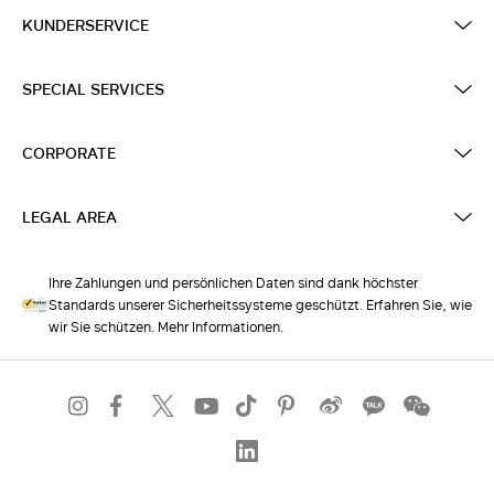
KUNDERSERVICE
SPECIAL SERVICES
CORPORATE
LEGAL AREA
Ihre Zahlungen und persönlichen Daten sind dank höchster
Standards unserer Sicherheitssysteme geschützt. Erfahren Sie, wie
wir Sie schützen. Mehr Informationen.