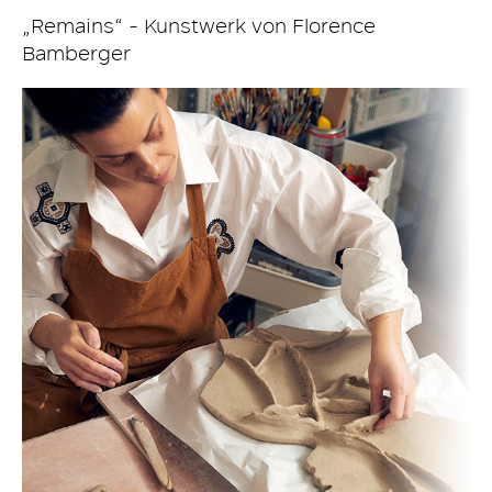
„Remains“ - Kunstwerk von Florence
Bamberger