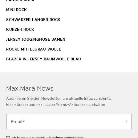
MINI ROCK
SCHWARZER LANGER ROCK
KURZER ROCK
JERSEY JOGGINGHOSE DAMEN
ROCKE MITTELGRAU WOLLE
BLAZER IN JERSEY BAUMWOLLE BLAU
Max Mara News
Abonnieren Sie den Newsletter, um aktuelle Infos zu Events,
Kollektionen und exklusiven Promo-Aktionen zu erhalten.
Ich habe die
Datenschutzbestimmungen
gelesen