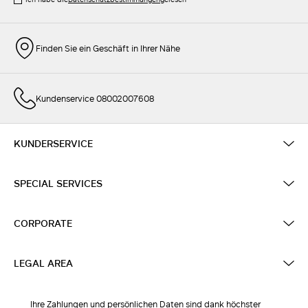
Finden Sie ein Geschäft in Ihrer Nähe
Kundenservice 08002007608
KUNDERSERVICE
SPECIAL SERVICES
CORPORATE
LEGAL AREA
Ihre Zahlungen und persönlichen Daten sind dank höchster