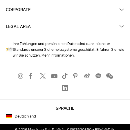
CORPORATE
LEGAL AREA
Ihre Zahlungen und persönlichen Daten sind dank höchster
Standards unserer Sicherheitssysteme geschützt. Erfahren Sie, wie
wir Sie schützen. Mehr Informationen.
SPRACHE
Deutschland
© 2026 Max Mara S.r.l. P. IVA Nr. 01397620350 - ESW VAT Nr.