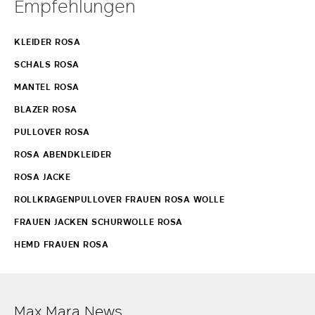
Empfehlungen
KLEIDER ROSA
SCHALS ROSA
MANTEL ROSA
BLAZER ROSA
PULLOVER ROSA
ROSA ABENDKLEIDER
ROSA JACKE
ROLLKRAGENPULLOVER FRAUEN ROSA WOLLE
FRAUEN JACKEN SCHURWOLLE ROSA
HEMD FRAUEN ROSA
Max Mara News