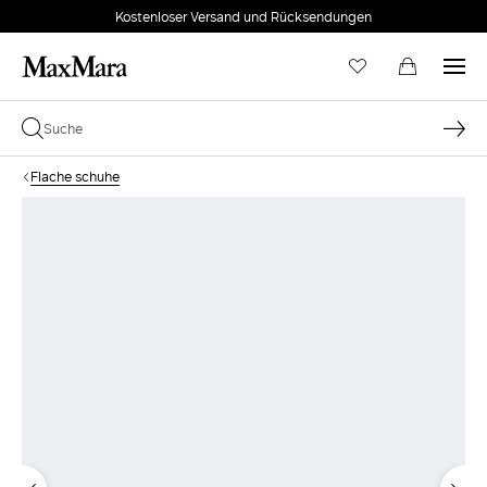
Kostenloser Versand und Rücksendungen
Flache schuhe