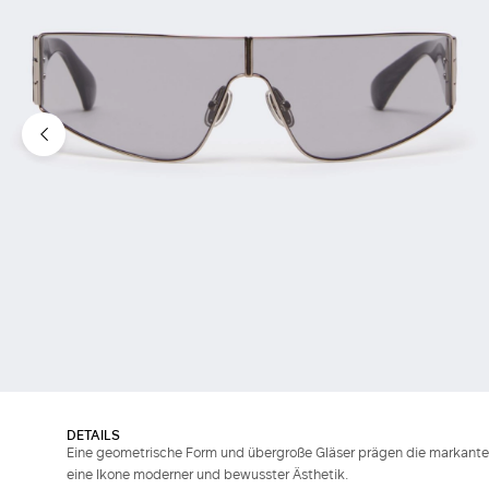
DETAILS
Eine geometrische Form und übergroße Gläser prägen die markante At
eine Ikone moderner und bewusster Ästhetik.