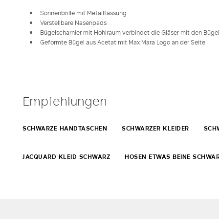
Sonnenbrille mit Metallfassung
Verstellbare Nasenpads
Bügelscharnier mit Hohlraum verbindet die Gläser mit den Büge
Geformte Bügel aus Acetat mit Max Mara Logo an der Seite
Empfehlungen
SCHWARZE HANDTASCHEN
SCHWARZER KLEIDER
SCH
JACQUARD KLEID SCHWARZ
HOSEN ETWAS BEINE SCHWA