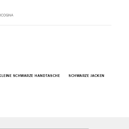
CICOGNA
KLEINE SCHWARZE HANDTASCHE
SCHWARZE JACKEN