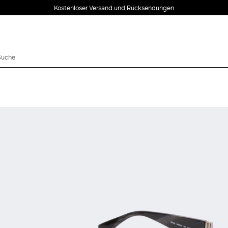
Kostenloser Versand und Rücksendungen