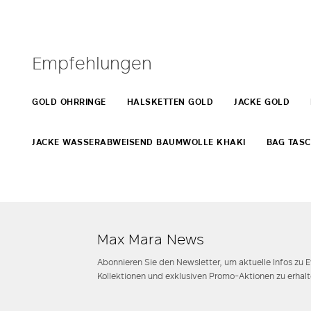
Empfehlungen
GOLD OHRRINGE
HALSKETTEN GOLD
JACKE GOLD
JACKE WASSERABWEISEND BAUMWOLLE KHAKI
BAG TAS
Max Mara News
Abonnieren Sie den Newsletter, um aktuelle Infos zu 
Kollektionen und exklusiven Promo-Aktionen zu erhalt