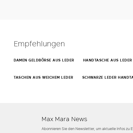
Empfehlungen
DAMEN GELDBÖRSE AUS LEDER
HANDTASCHE AUS LEDER
TASCHEN AUS WEICHEM LEDER
SCHWARZE LEDER HANDT
Max Mara News
Abonnieren Sie den Newsletter, um aktuelle Infos zu 