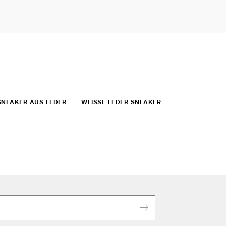
SNEAKER AUS LEDER
WEISSE LEDER SNEAKER