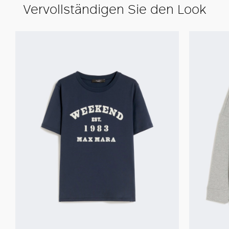
Vervollständigen Sie den Look