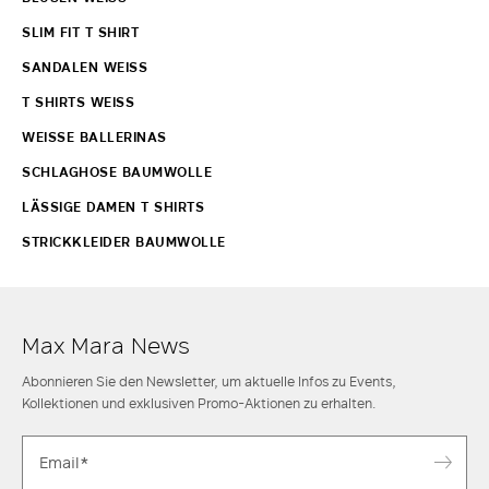
SLIM FIT T SHIRT
SANDALEN WEISS
T SHIRTS WEISS
WEISSE BALLERINAS
SCHLAGHOSE BAUMWOLLE
LÄSSIGE DAMEN T SHIRTS
STRICKKLEIDER BAUMWOLLE
Max Mara News
Abonnieren Sie den Newsletter, um aktuelle Infos zu Events,
Kollektionen und exklusiven Promo-Aktionen zu erhalten.