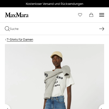
Kostenloser Versand und Rücksendungen
T-Shirts für Damen