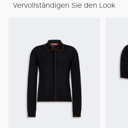
Vervollständigen Sie den Look