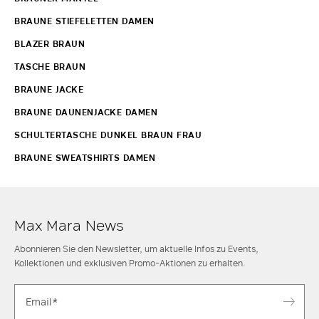
BRAUNE STIEFELETTEN DAMEN
BLAZER BRAUN
TASCHE BRAUN
BRAUNE JACKE
BRAUNE DAUNENJACKE DAMEN
SCHULTERTASCHE DUNKEL BRAUN FRAU
BRAUNE SWEATSHIRTS DAMEN
Max Mara News
Abonnieren Sie den Newsletter, um aktuelle Infos zu Events,
Kollektionen und exklusiven Promo-Aktionen zu erhalten.