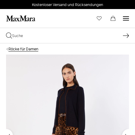
Kostenloser Versand und Rücksendungen
Röcke für Damen