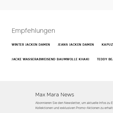
Empfehlungen
WINTER JACKEN DAMEN
JEANS JACKEN DAMEN
KAPUZ
JACKE WASSERABWEISEND BAUMWOLLE KHAKI
TEDDY BE
Max Mara News
Abonnieren Sie den Newsletter, um aktuelle Infos zu 
Kollektionen und exklusiven Promo-Aktionen zu erhalt