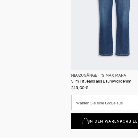
NEUZUGÄNGE
'S MAX MARA
Slim Fit Jeans aus Baumwolldenim
249,00 €
Wählen Sie eine Größe aus
IN DEN WARENKORB L