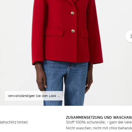
Vervollständigen Sie den Look
ZUSAMMENSETZUNG UND WASCHAN
Gehschlitz hinten.
Stoff 100% schurwolle; - garn der vere
Nicht waschen; nicht mit chlor behande