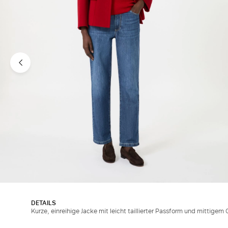
DETAILS
Kurze, einreihige Jacke mit leicht taillierter Passform und mittigem 