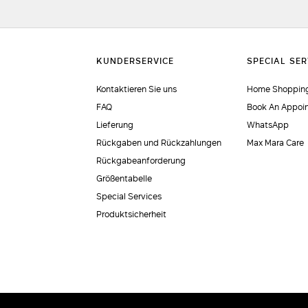
Kontaktieren Sie uns
Home Shopping
FAQ
Book An Appoi
Lieferung
WhatsApp
Rückgaben und Rückzahlungen
Max Mara Care
Rückgabeanforderung
Größentabelle
Special Services
Produktsicherheit