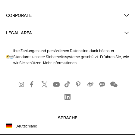
CORPORATE
LEGAL AREA
Ihre Zahlungen und persönlichen Daten sind dank höchster
Standards unserer Sicherheitssysteme geschützt. Erfahren Sie, wie
wir Sie schützen. Mehr Informationen.
SPRACHE
Deutschland