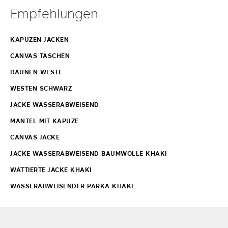
Empfehlungen
KAPUZEN JACKEN
CANVAS TASCHEN
DAUNEN WESTE
WESTEN SCHWARZ
JACKE WASSERABWEISEND
MANTEL MIT KAPUZE
CANVAS JACKE
JACKE WASSERABWEISEND BAUMWOLLE KHAKI
WATTIERTE JACKE KHAKI
WASSERABWEISENDER PARKA KHAKI