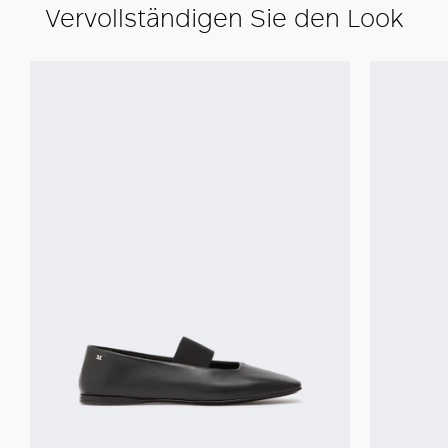
Vervollständigen Sie den Look