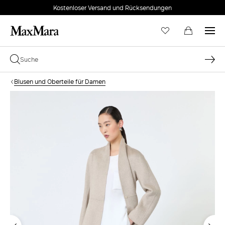
Kostenloser Versand und Rücksendungen
Blusen und Oberteile für Damen