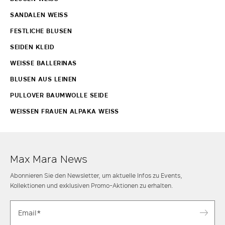
SANDALEN WEISS
FESTLICHE BLUSEN
SEIDEN KLEID
WEISSE BALLERINAS
BLUSEN AUS LEINEN
PULLOVER BAUMWOLLE SEIDE
WEISSEN FRAUEN ALPAKA WEISS
Max Mara News
Abonnieren Sie den Newsletter, um aktuelle Infos zu Events,
Kollektionen und exklusiven Promo-Aktionen zu erhalten.