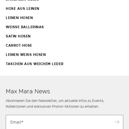
HOSE AUS LEINEN
LEINEN HOSEN
WEISSE BALLERINAS
SATIN HOSEN
CARROT HOSE
LEINEN WEISS HOSEN
TASCHEN AUS WEICHEM LEDER
Max Mara News
Abonnieren Sie den Newsletter, um aktuelle Infos zu Events,
Kollektionen und exklusiven Promo-Aktionen zu erhalten.