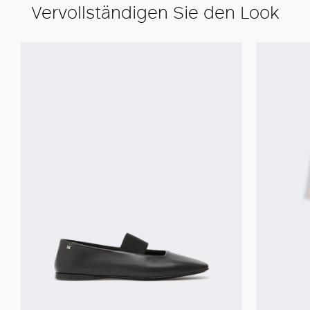
Vervollständigen Sie den Look