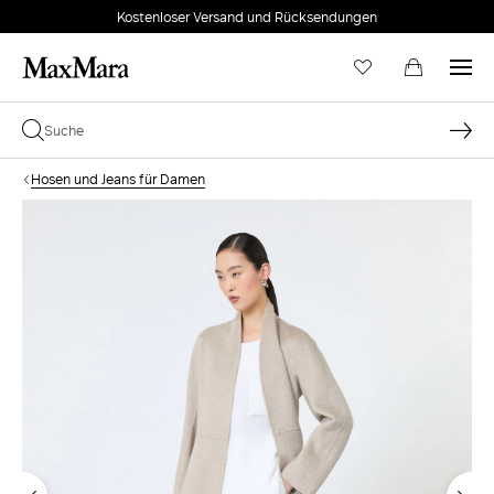
Kostenloser Versand und Rücksendungen
Hosen und Jeans für Damen