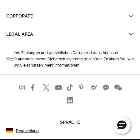
CORPORATE
LEGAL AREA
Ihre Zahlungen und persönlichen Daten sind dank höchster
Standards unserer Sicherheitssysteme geschützt. Erfahren Sie, wie
wir Sie schützen. Mehr Informationen.
SPRACHE
Deutschland