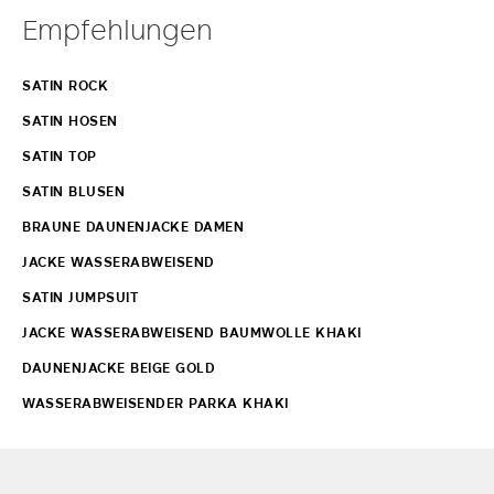
Empfehlungen
SATIN ROCK
SATIN HOSEN
SATIN TOP
SATIN BLUSEN
BRAUNE DAUNENJACKE DAMEN
JACKE WASSERABWEISEND
SATIN JUMPSUIT
JACKE WASSERABWEISEND BAUMWOLLE KHAKI
DAUNENJACKE BEIGE GOLD
WASSERABWEISENDER PARKA KHAKI