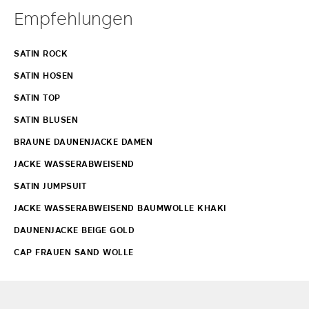
Empfehlungen
SATIN ROCK
SATIN HOSEN
SATIN TOP
SATIN BLUSEN
BRAUNE DAUNENJACKE DAMEN
JACKE WASSERABWEISEND
SATIN JUMPSUIT
JACKE WASSERABWEISEND BAUMWOLLE KHAKI
DAUNENJACKE BEIGE GOLD
CAP FRAUEN SAND WOLLE