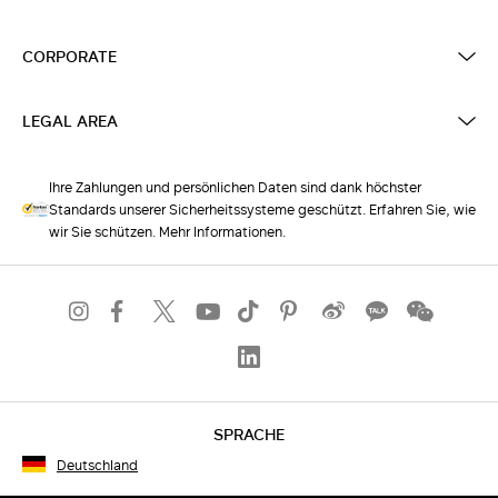
CORPORATE
LEGAL AREA
Ihre Zahlungen und persönlichen Daten sind dank höchster
Standards unserer Sicherheitssysteme geschützt. Erfahren Sie, wie
wir Sie schützen. Mehr Informationen.
SPRACHE
Deutschland